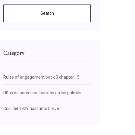
Search
Category
Rules of engagement book 3 chapter 15
Uñas de porcelana baratas en las palmas
Crisi del 1929 riassunto breve