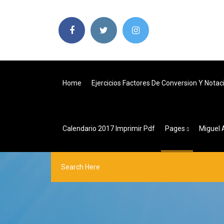
Home
Ejercicios Factores De Conversion Y Notaci
Calendario 2017 Imprimir Pdf
Pages
Miguel 