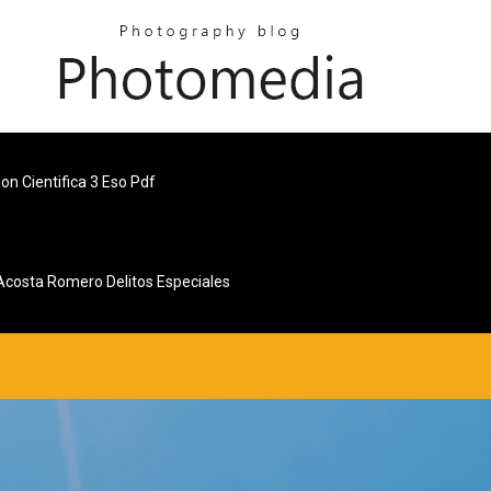
on Cientifica 3 Eso Pdf
Acosta Romero Delitos Especiales