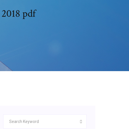
 2018 pdf