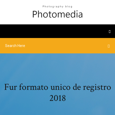
Fur formato unico de registro
2018