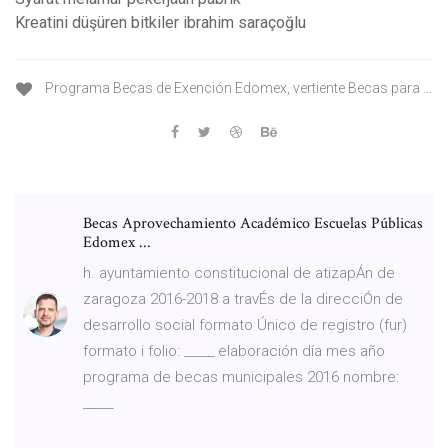
Kreatini düşüren bitkiler ibrahim saraçoğlu
Programa Becas de Exención Edomex, vertiente Becas para ...
Becas Aprovechamiento Académico Escuelas Públicas
Edomex ...
h. ayuntamiento constitucional de atizapÁn de
zaragoza 2016-2018 a travÉs de la direcciÓn de
desarrollo social formato Único de registro (fur)
formato i folio: _____ elaboración día mes año
programa de becas municipales 2016 nombre:
_____