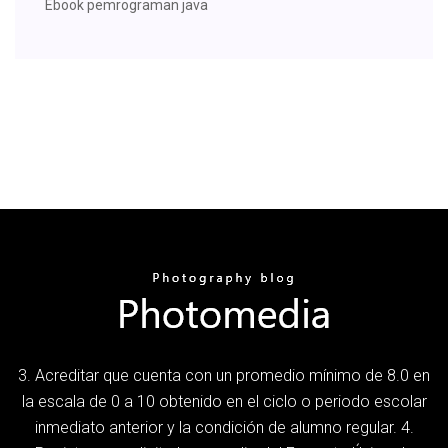
Ebook pemrograman java
3. Acreditar que cuenta con un promedio mínimo de 8.0 en
la escala de 0 a 10 obtenido en el ciclo o periodo escolar
inmediato anterior y la condición de alumno regular. 4.