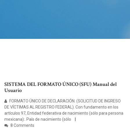
SISTEMA DEL FORMATO ÚNICO (SFU) Manual del
Usuario
FORMATO ÚNICO DE DECLARACIÓN. (SOLICITUD DE INGRESO
DE VÍCTIMAS AL REGISTRO FEDERAL). Con fundamento en los
artículos 97, Entidad federativa de nacimiento (sólo para persona
mexicana):. País de nacimiento (sólo
8 Comments