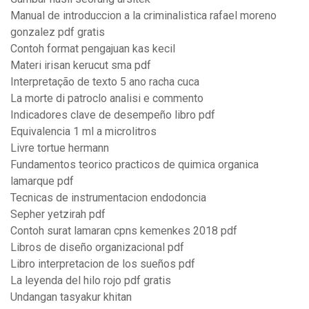
Manual de introduccion a la criminalistica rafael moreno
gonzalez pdf gratis
Contoh format pengajuan kas kecil
Materi irisan kerucut sma pdf
Interpretação de texto 5 ano racha cuca
La morte di patroclo analisi e commento
Indicadores clave de desempeño libro pdf
Equivalencia 1 ml a microlitros
Livre tortue hermann
Fundamentos teorico practicos de quimica organica
lamarque pdf
Tecnicas de instrumentacion endodoncia
Sepher yetzirah pdf
Contoh surat lamaran cpns kemenkes 2018 pdf
Libros de diseño organizacional pdf
Libro interpretacion de los sueños pdf
La leyenda del hilo rojo pdf gratis
Undangan tasyakur khitan