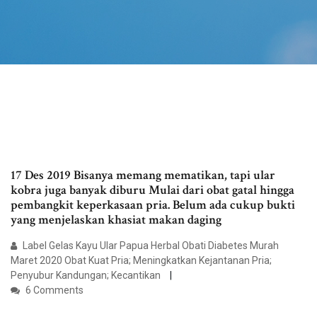
17 Des 2019 Bisanya memang mematikan, tapi ular
kobra juga banyak diburu Mulai dari obat gatal hingga
pembangkit keperkasaan pria. Belum ada cukup bukti
yang menjelaskan khasiat makan daging
Label Gelas Kayu Ular Papua Herbal Obati Diabetes Murah
Maret 2020 Obat Kuat Pria; Meningkatkan Kejantanan Pria;
Penyubur Kandungan; Kecantikan
6 Comments