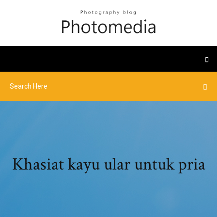
Khasiat kayu ular untuk pria