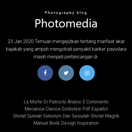
23 Jan 2020 Temuan mengejutkan tentang manfaat akar
bajakah yang ampuh mengobati penyakit kanker payudara
masih menjadi perbincangan di
La Morte Di Patroclo Analisi E Commento
Mecanica Clasica Goldstein Pdf Español
Sholat Sunnah Sebelum Dan Sesudah Sholat Magrib
Manual Book Design Inspiration