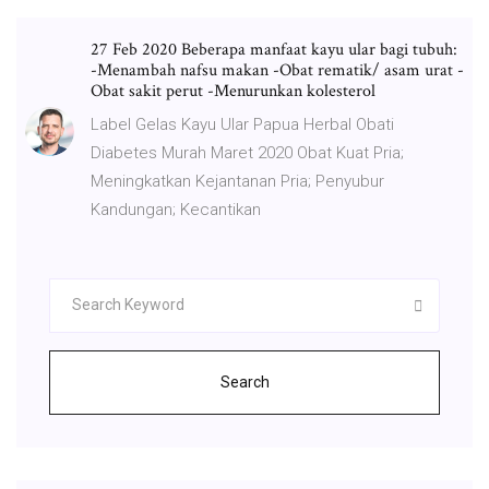
27 Feb 2020 Beberapa manfaat kayu ular bagi tubuh:
-Menambah nafsu makan -Obat rematik/ asam urat -
Obat sakit perut -Menurunkan kolesterol
Label Gelas Kayu Ular Papua Herbal Obati
Diabetes Murah Maret 2020 Obat Kuat Pria;
Meningkatkan Kejantanan Pria; Penyubur
Kandungan; Kecantikan
Search