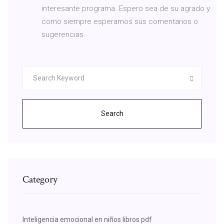
interesante programa. Espero sea de su agrado y
como siempre esperamos sus comentarios o
sugerencias.
Search
Category
Inteligencia emocional en niños libros pdf