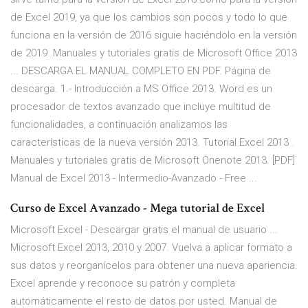
de Excel 2019, ya que los cambios son pocos y todo lo que
funciona en la versión de 2016 siguie haciéndolo en la versión
de 2019. Manuales y tutoriales gratis de Microsoft Office 2013
... DESCARGA EL MANUAL COMPLETO EN PDF. Página de
descarga. 1.- Introducción a MS Office 2013. Word es un
procesador de textos avanzado que incluye multitud de
funcionalidades, a continuación analizamos las
características de la nueva versión 2013. Tutorial Excel 2013 .
Manuales y tutoriales gratis de Microsoft Onenote 2013. [PDF]
Manual de Excel 2013 - Intermedio-Avanzado - Free ...
Curso de Excel Avanzado - Mega tutorial de Excel
Microsoft Excel - Descargar gratis el manual de usuario ...
Microsoft Excel 2013, 2010 y 2007. Vuelva a aplicar formato a
sus datos y reorganícelos para obtener una nueva apariencia.
Excel aprende y reconoce su patrón y completa
automáticamente el resto de datos por usted. Manual de