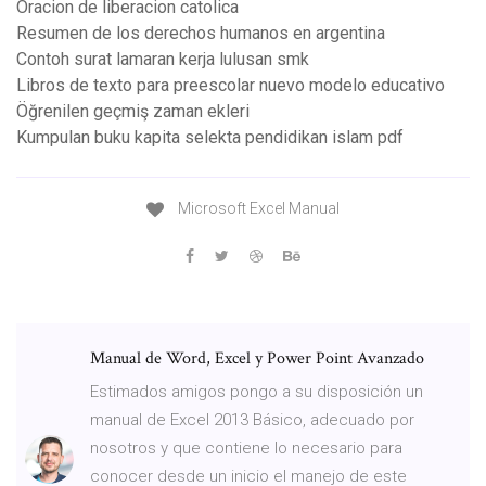
Oracion de liberacion catolica
Resumen de los derechos humanos en argentina
Contoh surat lamaran kerja lulusan smk
Libros de texto para preescolar nuevo modelo educativo
Öğrenilen geçmiş zaman ekleri
Kumpulan buku kapita selekta pendidikan islam pdf
Microsoft Excel Manual
Manual de Word, Excel y Power Point Avanzado
Estimados amigos pongo a su disposición un
manual de Excel 2013 Básico, adecuado por
nosotros y que contiene lo necesario para
conocer desde un inicio el manejo de este