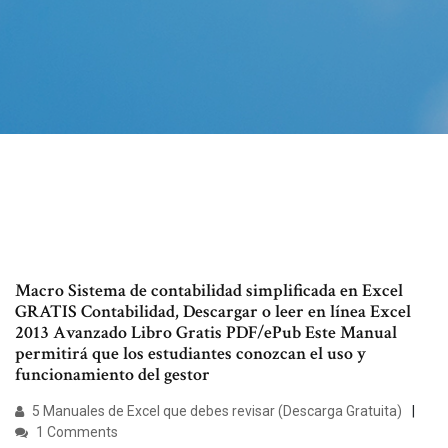
Macro Sistema de contabilidad simplificada en Excel
GRATIS Contabilidad, Descargar o leer en línea Excel
2013 Avanzado Libro Gratis PDF/ePub Este Manual
permitirá que los estudiantes conozcan el uso y
funcionamiento del gestor
5 Manuales de Excel que debes revisar (Descarga Gratuita)
1 Comments