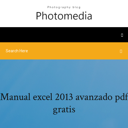
Manual excel 2013 avanzado pdf
gratis