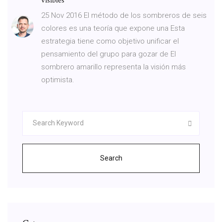
visibles
25 Nov 2016 El método de los sombreros de seis
colores es una teoría que expone una Esta
estrategia tiene como objetivo unificar el
pensamiento del grupo para gozar de El
sombrero amarillo representa la visión más
optimista.
Search