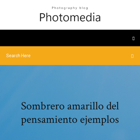
Sombrero amarillo del
pensamiento ejemplos