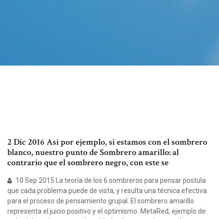
2 Dic 2016 Así por ejemplo, si estamos con el sombrero
blanco, nuestro punto de Sombrero amarillo: al
contrario que el sombrero negro, con este se
10 Sep 2015 La teoría de los 6 sombreros para pensar postula
que cada problema puede de vista, y resulta una técnica efectiva
para el proceso de pensamiento grupal. El sombrero amarillo
representa el juicio positivo y el optimismo. MetaRed, ejemplo de