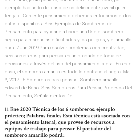
ejemplo hablando del caso de un delincuente juvenil quien
tenga el Con este pensamiento debemos enfocarnos en los
datos disponibles. Seis Ejemplos de Sombreros de
Pensamiento para ayudarle a hacer una Use el sombrero
negro para marcar las dificultades y los peligros, y el amarillo
para 7 Jun 2019 Para resolver problemas con creatividad;
seis sombreros para pensar es un probado de toma de
decisiones, a través del uso del pensamiento lateral. En este
caso, el sombrero amarillo es todo lo contrario al negro. Mar
3, 2017 - 6 Sombreros para pensar - Sombrero amarillo -
Edward de Bono. Seis Sombreros Para Pensar, Procesos Del
Pensamiento, Señalamientos De
11 Ene 2020 Técnica de los 6 sombreros: ejemplo
práctico; Palabras finales Esta técnica está asociada con
el pensamiento lateral, que provee de recursos a
equipos de trabajo para pensar El portador del
sombrero amarillo podrá:.