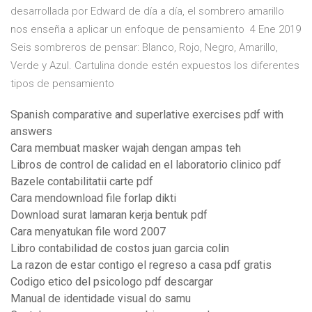
desarrollada por Edward de día a día, el sombrero amarillo
nos enseña a aplicar un enfoque de pensamiento 4 Ene 2019
Seis sombreros de pensar: Blanco, Rojo, Negro, Amarillo,
Verde y Azul. Cartulina donde estén expuestos los diferentes
tipos de pensamiento
Spanish comparative and superlative exercises pdf with
answers
Cara membuat masker wajah dengan ampas teh
Libros de control de calidad en el laboratorio clinico pdf
Bazele contabilitatii carte pdf
Cara mendownload file forlap dikti
Download surat lamaran kerja bentuk pdf
Cara menyatukan file word 2007
Libro contabilidad de costos juan garcia colin
La razon de estar contigo el regreso a casa pdf gratis
Codigo etico del psicologo pdf descargar
Manual de identidade visual do samu