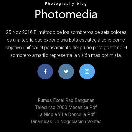
25 Nov 2016 El método de los sombreros de seis colores
es una teoría que expone una Esta estrategia tiene como
objetivo unificar el pensamiento del grupo para gozar de El
sombrero amarillo representa la visión más optimista.
Rumus Excel Rab Bangunan
Telecurso 2000 Mecanica Pdf
La Niebla Y La Doncella Pdf
Dinamicas De Negociacion Ventas