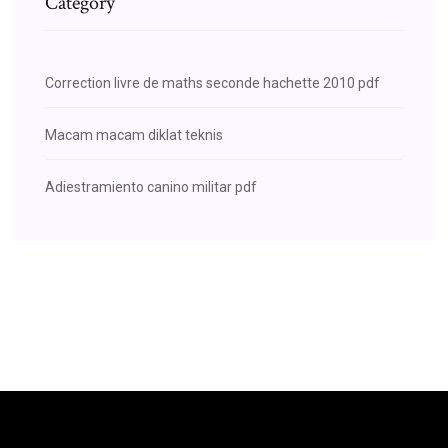
Category
Correction livre de maths seconde hachette 2010 pdf
Macam macam diklat teknis
Adiestramiento canino militar pdf