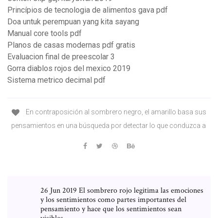
Princípios de tecnologia de alimentos gava pdf
Doa untuk perempuan yang kita sayang
Manual core tools pdf
Planos de casas modernas pdf gratis
Evaluacion final de preescolar 3
Gorra diablos rojos del mexico 2019
Sistema metrico decimal pdf
En contraposición al sombrero negro, el amarillo basa sus
pensamientos en una búsqueda por detectar lo que conduzca a
26 Jun 2019 El sombrero rojo legitima las emociones
y los sentimientos como partes importantes del
pensamiento y hace que los sentimientos sean