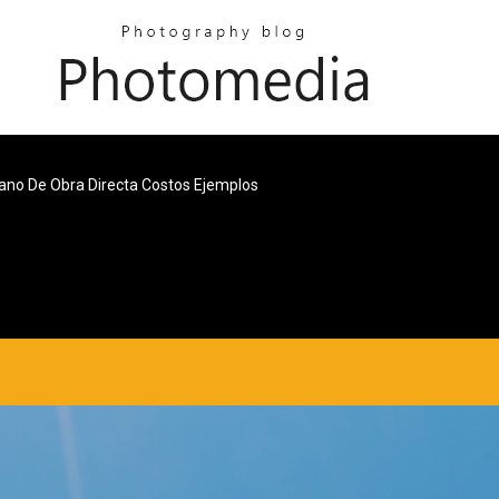
no De Obra Directa Costos Ejemplos