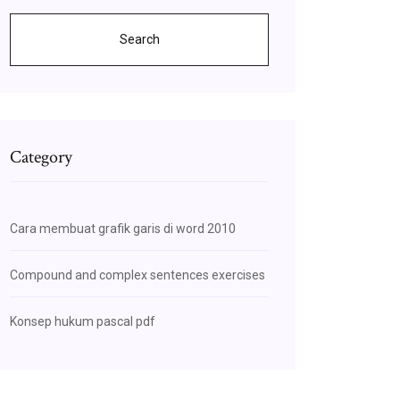
Search
Category
Cara membuat grafik garis di word 2010
Compound and complex sentences exercises
Konsep hukum pascal pdf