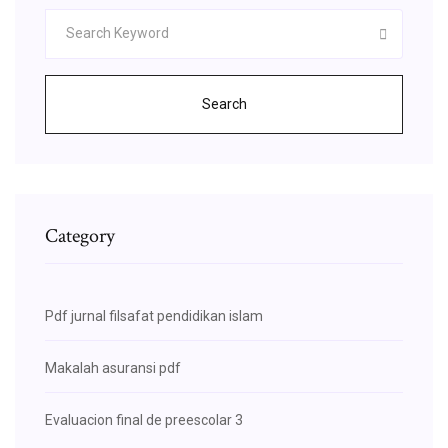
Search
Category
Pdf jurnal filsafat pendidikan islam
Makalah asuransi pdf
Evaluacion final de preescolar 3