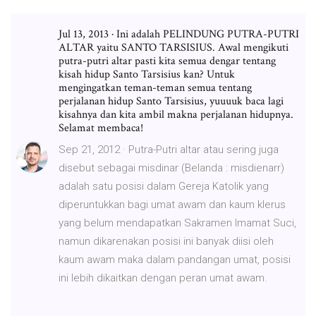
Jul 13, 2013 · Ini adalah PELINDUNG PUTRA-PUTRI
ALTAR yaitu SANTO TARSISIUS. Awal mengikuti
putra-putri altar pasti kita semua dengar tentang
kisah hidup Santo Tarsisius kan? Untuk
mengingatkan teman-teman semua tentang
perjalanan hidup Santo Tarsisius, yuuuuk baca lagi
kisahnya dan kita ambil makna perjalanan hidupnya.
Selamat membaca!
Sep 21, 2012 · Putra-Putri altar atau sering juga
disebut sebagai misdinar (Belanda : misdienarr)
adalah satu posisi dalam Gereja Katolik yang
diperuntukkan bagi umat awam dan kaum klerus
yang belum mendapatkan Sakramen Imamat Suci,
namun dikarenakan posisi ini banyak diisi oleh
kaum awam maka dalam pandangan umat, posisi
ini lebih dikaitkan dengan peran umat awam.