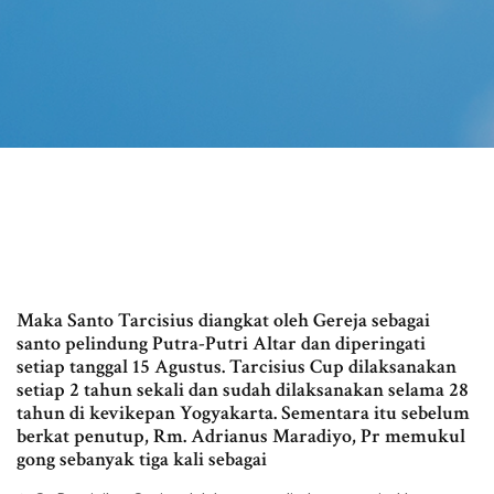
Maka Santo Tarcisius diangkat oleh Gereja sebagai
santo pelindung Putra-Putri Altar dan diperingati
setiap tanggal 15 Agustus. Tarcisius Cup dilaksanakan
setiap 2 tahun sekali dan sudah dilaksanakan selama 28
tahun di kevikepan Yogyakarta. Sementara itu sebelum
berkat penutup, Rm. Adrianus Maradiyo, Pr memukul
gong sebanyak tiga kali sebagai