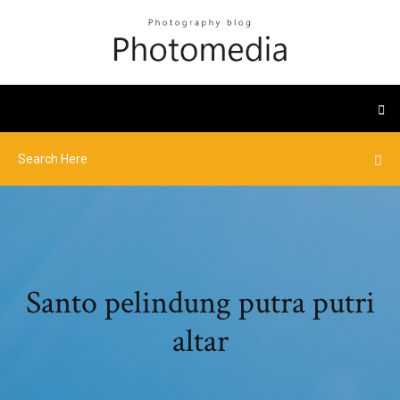
Santo pelindung putra putri
altar